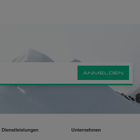
ANMELDEN
Dienstleistungen
Unternehmen