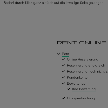
Bedarf durch Klick ganz einfach auf die jeweilige Seite gelangen.
RENT ONLINE
Rent
Online Reservierung
Reservierung erfolgreich
Reservierung noch nicht 
Kundenkonto
Bewertungen
Ihre Bewertung
Gruppenbuchung