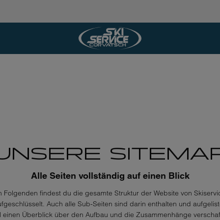
UNSERE SITEMA
Alle Seiten vollständig auf einen Blick
m Folgenden findest du die gesamte Struktur der Website von Skiservi
fgeschlüsselt. Auch alle Sub-Seiten sind darin enthalten und aufgelist
ll einen Überblick über den Aufbau und die Zusammenhänge verschaf