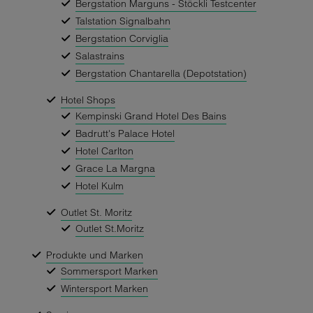
Bergstation Marguns - Stöckli Testcenter
Talstation Signalbahn
Bergstation Corviglia
Salastrains
Bergstation Chantarella (Depotstation)
Hotel Shops
Kempinski Grand Hotel Des Bains
Badrutt's Palace Hotel
Hotel Carlton
Grace La Margna
Hotel Kulm
Outlet St. Moritz
Outlet St.Moritz
Produkte und Marken
Sommersport Marken
Wintersport Marken