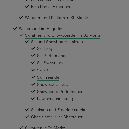
Bike Rental Experience
Wandern und Klettern in St. Moritz
Wintersport im Engadin
Skifahren und Snowboarden in St. Moritz
Ski und Snowboards mieten
Ski Easy
Ski Performance
Ski Swissmade
Ski Zai
Ski Freeride
Snowboard Easy
Snowboard Performance
Lawinenausrüstung
Skipisten und Freeridestrecken
Checkliste für Ihr Abenteuer
Skitouren in St. Moritz