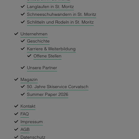
Langlaufen in St. Moritz
Schneeschuhwandern in St. Moritz
Schlitteln und Rodeln in St. Moritz
Unternehmen
Geschichte
Karriere & Weiterbildung
Offene Stellen
Unsere Partner
Magazin
50. Jahre Skiservice Corvatsch
Summer Paper 2026
Kontakt
FAQ
Impressum
AGB
Datenschutz