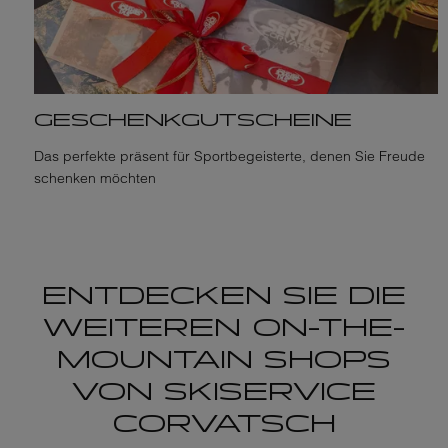
GESCHENKGUTSCHEINE
Das perfekte präsent für Sportbegeisterte, denen Sie Freude
schenken möchten
ENTDECKEN SIE DIE
WEITEREN ON-THE-
MOUNTAIN SHOPS
VON SKISERVICE
CORVATSCH