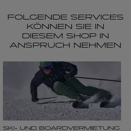
FOLGENDE SERVICES
KÖNNEN SIE IN
DIESEM SHOP IN
ANSPRUCH NEHMEN
SKI- UND BOARDVERMIETUNG