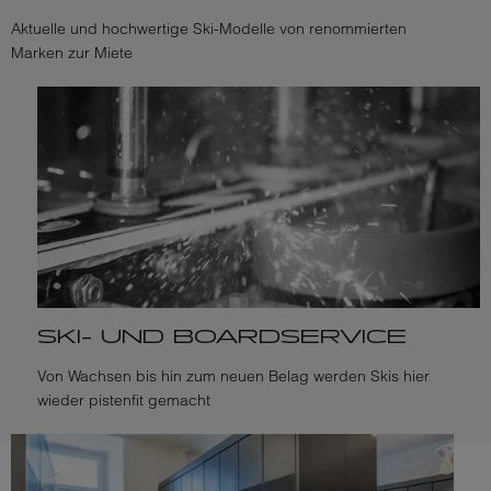
Aktuelle und hochwertige Ski-Modelle von renommierten
Marken zur Miete
SKI- UND BOARDSERVICE
Von Wachsen bis hin zum neuen Belag werden Skis hier
wieder pistenfit gemacht