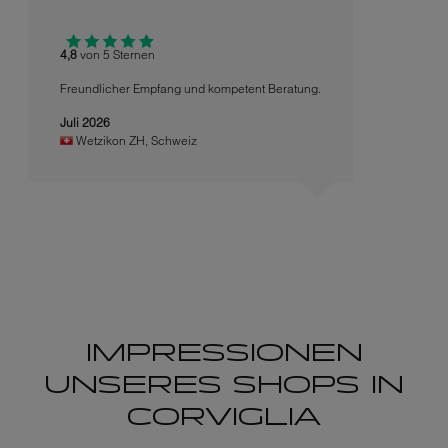
4,8
von 5 Sternen
Freundlicher Empfang und kompetent Beratung.
Juli 2026
Wetzikon ZH
,
Schweiz
IMPRESSIONEN
UNSERES SHOPS IN
CORVIGLIA