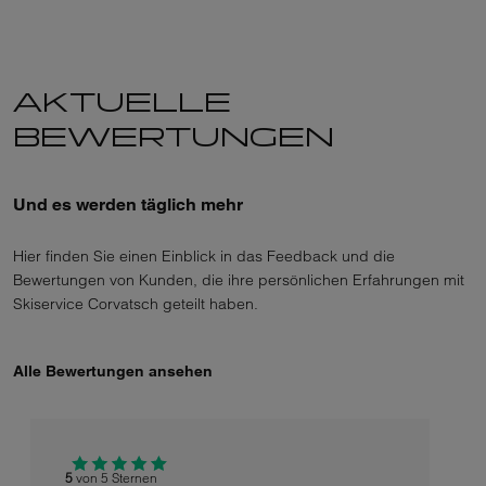
AKTUELLE
BEWERTUNGEN
Und es werden täglich mehr
Hier finden Sie einen Einblick in das Feedback und die
Bewertungen von Kunden, die ihre persönlichen Erfahrungen mit
Skiservice Corvatsch geteilt haben.
Alle Bewertungen ansehen
5
von 5 Sternen