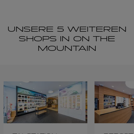
UNSERE 5 WEITEREN
SHOPS IN ON THE
MOUNTAIN