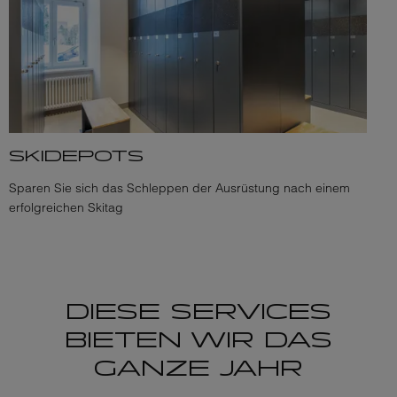
SKIDEPOTS
Sparen Sie sich das Schleppen der Ausrüstung nach einem
erfolgreichen Skitag
DIESE SERVICES
BIETEN WIR DAS
GANZE JAHR