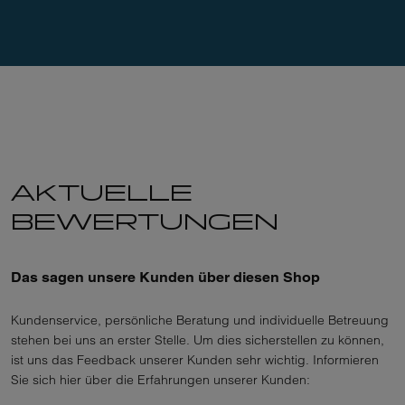
Ort,
Region,
Hotel,
…
AKTUELLE
BEWERTUNGEN
Das sagen unsere Kunden über diesen Shop
Kundenservice, persönliche Beratung und individuelle Betreuung
stehen bei uns an erster Stelle. Um dies sicherstellen zu können,
ist uns das Feedback unserer Kunden sehr wichtig. Informieren
Sie sich hier über die Erfahrungen unserer Kunden: