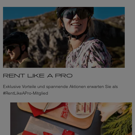
RENT LIKE A PRO
Exklusive Vorteile und spannende Aktionen erwarten Sie als
#RentLikeAPro-Mitglied