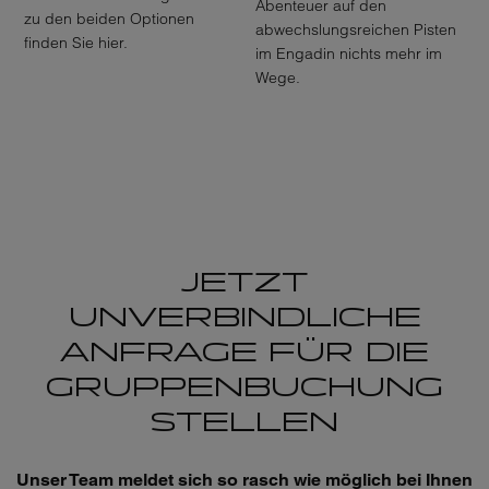
Abenteuer auf den
zu den beiden Optionen
abwechslungsreichen Pisten
finden Sie hier.
im Engadin nichts mehr im
Wege.
JETZT
UNVERBINDLICHE
ANFRAGE FÜR DIE
GRUPPENBUCHUNG
STELLEN
Unser Team meldet sich so rasch wie möglich bei Ihnen