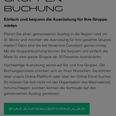
BUCHUNG
Einfach und bequem die Ausrüstung für Ihre Gruppe
mieten
Planen Sie einen gemeinsamen Ausflug in die Region rund um
St. Moritz und möchten die Ausrüstung für Ihre gesamte Gruppe
mieten? Dann sind Sie bei Skiservice Corvatsch genau richtig.
Mit der Gruppenbuchung können Sie bequem und einfach die
Miete für eine ganze Gruppe ab 10 Personen koordinieren.
Hochwertige Ausrüstung wartet auf Sie und Ihre Gruppe. Der
Buchungsprozess orientiert sich an Ihren Wünschen: Sie können
über unsere Online-Plattform oder über ein Online-Excel buchen.
So müssen Sie sich nicht mit der Organisation des Mietmaterials
herumschlagen, sondern können die Vorfreude auf den
gemeinsamen Ausflug geniessen.
ZUM ANFRAGEFORMULAR