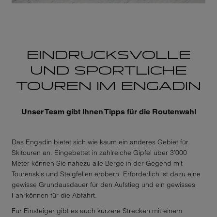
EINDRUCKSVOLLE
UND SPORTLICHE
TOUREN IM ENGADIN
Unser Team gibt Ihnen Tipps für die Routenwahl
Das Engadin bietet sich wie kaum ein anderes Gebiet für
Skitouren an. Eingebettet in zahlreiche Gipfel über 3’000
Meter können Sie nahezu alle Berge in der Gegend mit
Tourenskis und Steigfellen erobern. Erforderlich ist dazu eine
gewisse Grundausdauer für den Aufstieg und ein gewisses
Fahrkönnen für die Abfahrt.
Für Einsteiger gibt es auch kürzere Strecken mit einem