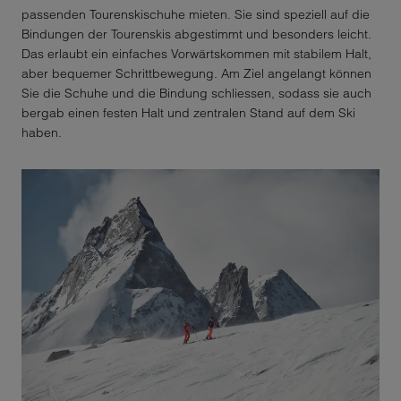
passenden Tourenskischuhe mieten. Sie sind speziell auf die
Bindungen der Tourenskis abgestimmt und besonders leicht.
Das erlaubt ein einfaches Vorwärtskommen mit stabilem Halt,
aber bequemer Schrittbewegung. Am Ziel angelangt können
Sie die Schuhe und die Bindung schliessen, sodass sie auch
bergab einen festen Halt und zentralen Stand auf dem Ski
haben.