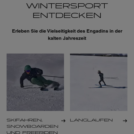
WINTERSPORT
ENTDECKEN
Erleben Sie die Vielseitigkeit des Engadins in der
kalten Jahreszeit
SKIFAHREN,
LANGLAUFEN
SNOWBOARDEN
UND FREERIDEN