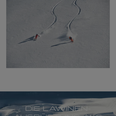
DIE LAWINEN­