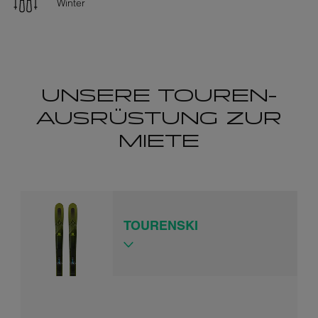
Winter
UNSERE TOUREN­
AUSRÜSTUNG ZUR
MIETE
TOURENSKI