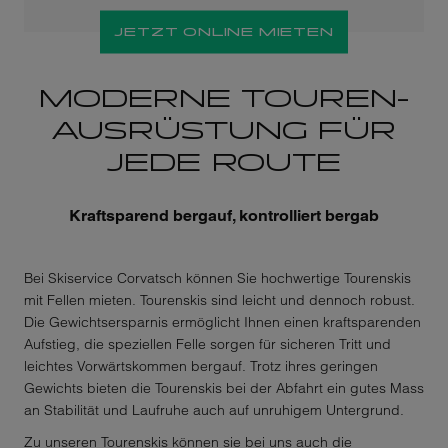
JETZT ONLINE MIETEN
MODERNE TOUREN­
AUSRÜSTUNG FÜR
JEDE ROUTE
Kraftsparend bergauf, kontrolliert bergab
Bei Skiservice Corvatsch können Sie hochwertige Tourenskis
mit Fellen mieten. Tourenskis sind leicht und dennoch robust.
Die Gewichtsersparnis ermöglicht Ihnen einen kraftsparenden
Aufstieg, die speziellen Felle sorgen für sicheren Tritt und
leichtes Vorwärtskommen bergauf. Trotz ihres geringen
Gewichts bieten die Tourenskis bei der Abfahrt ein gutes Mass
an Stabilität und Laufruhe auch auf unruhigem Untergrund.
Zu unseren Tourenskis können sie bei uns auch die