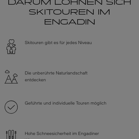
DARUM LOHNEN SICH
SKITOUREN IM
ENGADIN
Skitouren gibt es für jedes Niveau
Die unberührte Naturlandschaft
entdecken
Geführte und individuelle Touren möglich
Hohe Schneesicherheit im Engadiner