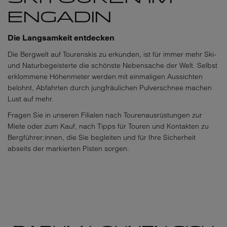
ENGADIN
Die Langsamkeit entdecken
Die Bergwelt auf Tourenskis zu erkunden, ist für immer mehr Ski-
und Naturbegeisterte die schönste Nebensache der Welt. Selbst
erklommene Höhenmeter werden mit einmaligen Aussichten
belohnt, Abfahrten durch jungfräulichen Pulverschnee machen
Lust auf mehr.
Fragen Sie in unseren Filialen nach Tourenausrüstungen zur
Miete oder zum Kauf, nach Tipps für Touren und Kontakten zu
Bergführer:innen, die Sie begleiten und für Ihre Sicherheit
abseits der markierten Pisten sorgen.