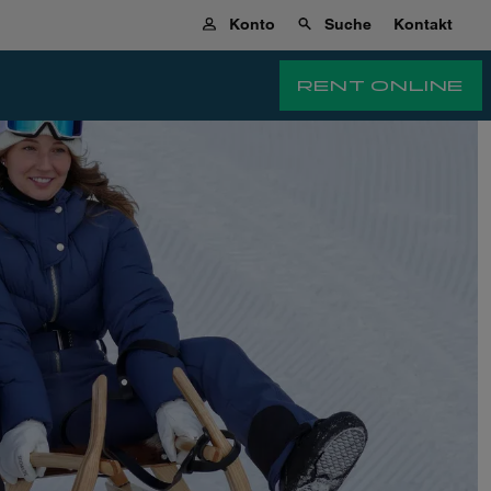
Konto
Suche
Kontakt
RENT ONLINE