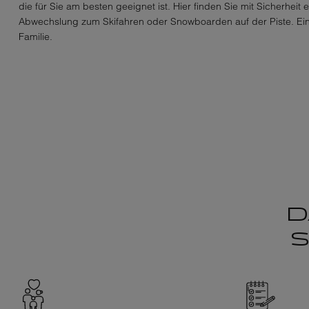
die für Sie am besten geeignet ist. Hier finden Sie mit Sicherheit
Abwechslung zum Skifahren oder Snowboarden auf der Piste. Ein 
Familie.
D
S