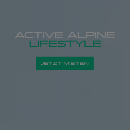
ACTIVE ALPINE
LIFESTYLE
JETZT MIETEN