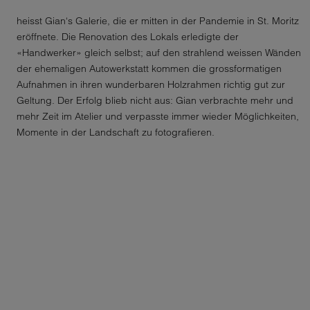
heisst Gian‘s Galerie, die er mitten in der Pandemie in St. Moritz
eröffnete. Die Renovation des Lokals erledigte der
«Handwerker» gleich selbst; auf den strahlend weissen Wänden
der ehemaligen Autowerkstatt kommen die grossformatigen
Aufnahmen in ihren wunderbaren Holzrahmen richtig gut zur
Geltung. Der Erfolg blieb nicht aus: Gian verbrachte mehr und
mehr Zeit im Atelier und verpasste immer wieder Möglichkeiten,
Momente in der Landschaft zu fotografieren.