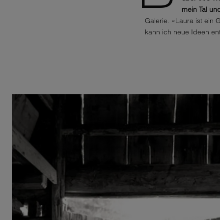
mein Tal und
Galerie. «Laura ist ein
kann ich neue Ideen ent