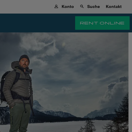
Konto
Suche
Kontakt
RENT ONLINE