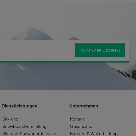
ANMELDEN
Dienstleistungen
Unternehmen
Ski- und
Kontakt
Snowboardvermietung
Geschichte
Ski- und Snowboardservice
Karriere & Weiterbildung