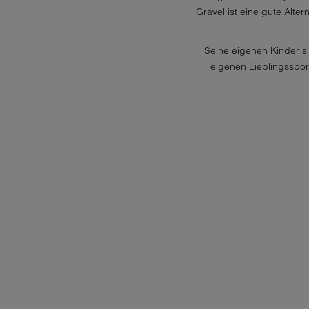
Gravel ist eine gute Alte
Seine eigenen Kinder si
eigenen Lieblingsspor