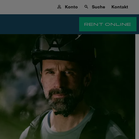
Konto
Suche
Kontakt
RENT ONLINE